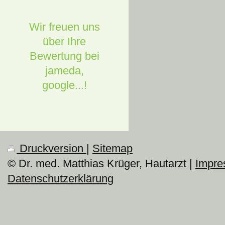
Wir freuen uns
über Ihre
Bewertung bei
jameda,
google...!
Druckversion
|
Sitemap
© Dr. med. Matthias Krüger, Hautarzt |
Impr
Datenschutzerklärung